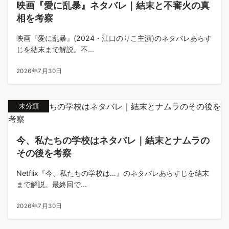
映画『愛に乱暴』ネタバレ｜結末と不審火の真
相を考察
映画『愛に乱暴』(2024・江口のりこ主演)のネタバレあらす
じを結末まで解説。不...
2026年7月30日
未分類
今、私たちの学校はネタバレ｜結末とナムラの
その後を考察
Netflix『今、私たちの学校は…』のネタバレあらすじを結末
まで解説。最終回で...
2026年7月30日