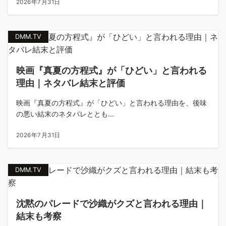
2026年7月31日
DMM.TV
映画『真夏の方程式』が「ひどい」と言われる
理由｜ネタバレ結末と評価
映画『真夏の方程式』が「ひどい」と言われる理由を、後味
の悪い結末のネタバレととも...
2026年7月31日
DMM.TV
沈黙のパレードで沙織がクズと言われる理由｜
結末も考察