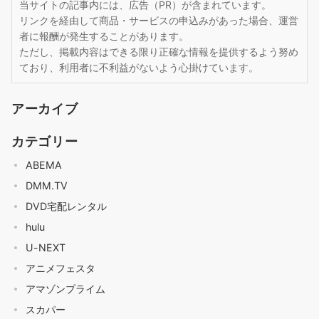
当サイトの記事内には、広告（PR）が含まれています。
リンクを経由して商品・サービスの申込みがあった場合、運営
者に報酬が発生することがあります。
ただし、掲載内容はできる限り正確な情報を提供するよう努め
ており、利用者に不利益がないよう心掛けています。
アーカイブ
カテゴリー
ABEMA
DMM.TV
DVD宅配レンタル
hulu
U-NEXT
アニメフェスタ
アマゾンプライム
スカパー