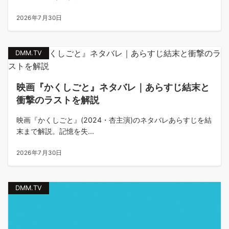
2026年7月30日
DMM.TV
映画『かくしごと』ネタバレ｜あらすじ結末と
衝撃のラストを解説
映画『かくしごと』(2024・杏主演)のネタバレあらすじを結
末まで解説。記憶を失...
2026年7月30日
DMM.TV