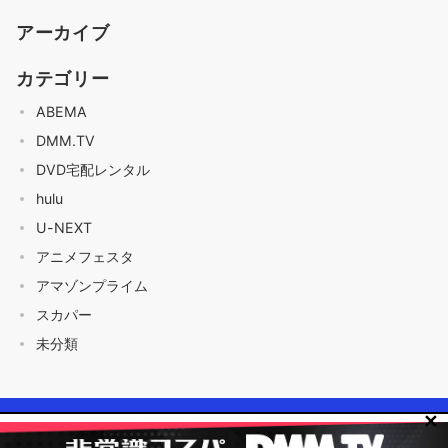
アーカイブ
カテゴリー
ABEMA
DMM.TV
DVD宅配レンタル
hulu
U-NEXT
アニメフェスタ
アマゾンプライム
スカパー
未分類
✕