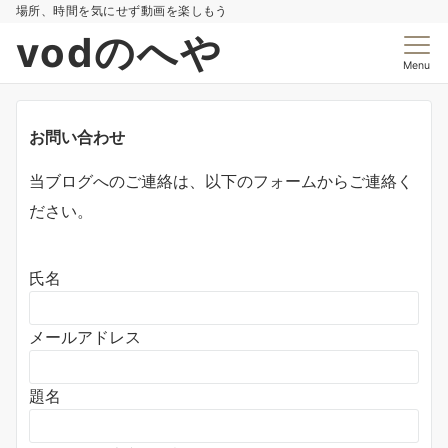
場所、時間を気にせず動画を楽しもう
vodのへや
Menu
お問い合わせ
当ブログへのご連絡は、以下のフォームからご連絡く
ださい。
氏名
メールアドレス
題名